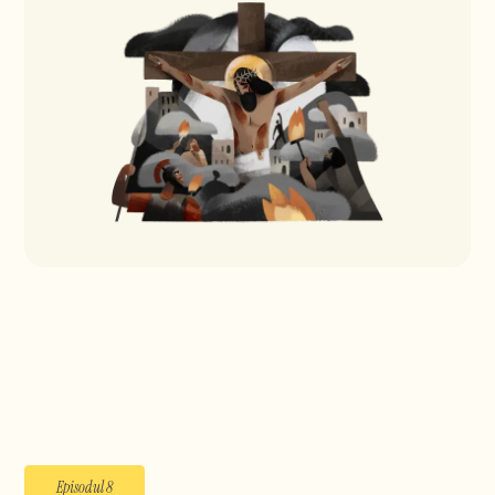
Episodul 8