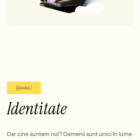
Episodul 2
Identitate
Dar cine suntem noi? Oamenii sunt unici în lume